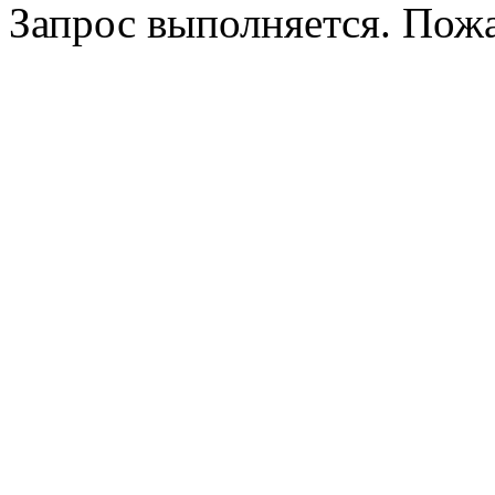
Запрос выполняется. Пож