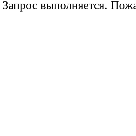
Запрос выполняется. Пож