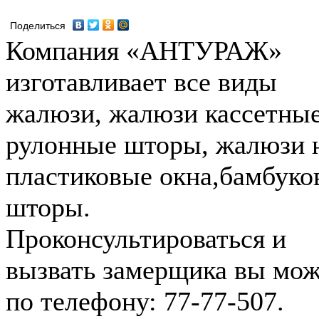
Поделиться
Компания «АНТУРАЖ»
изготавливает все виды
жалюзи, жалюзи кассетные
рулонные шторы, жалюзи 
пластиковые окна,бамбуко
шторы.
Проконсультироваться и
вызвать замерщика вы мож
по телефону: 77-77-507.