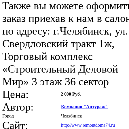
Также вы можете оформит
заказ приехав к нам в сало
по адресу: г.Челябинск, ул.
Свердловский тракт 1ж,
Торговый комплекс
«Строительный Деловой
Мир» 3 этаж 36 сектор
Цена:
2 000 Руб.
Автор:
Компания "Антураж"
Город
Челябинск
Сайт:
http://www.remontdoma74.ru