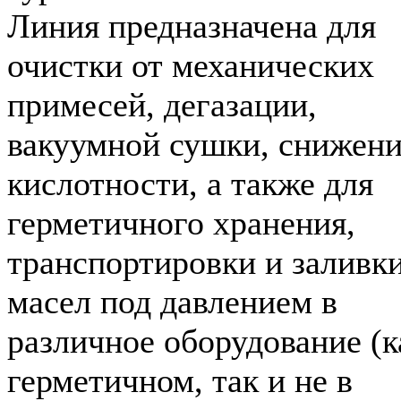
Линия предназначена для
очистки от механических
примесей, дегазации,
вакуумной сушки, снижен
кислотности, а также для
герметичного хранения,
транспортировки и заливк
масел под давлением в
различное оборудование (к
герметичном, так и не в