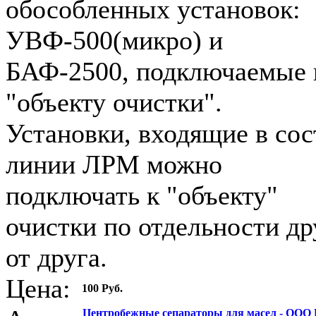
обособленных установок:
УВФ-500(микро) и
БАФ-2500, подключаемые 
"объекту очистки".
Установки, входящие в сос
линии ЛРМ можно
подключать к "объекту"
очистки по отдельности др
от друга.
Цена:
100 Руб.
Центробежные сепараторы для масел - ООО