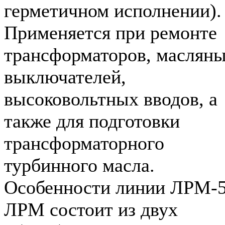
герметичном исполнении).
Применяется при ремонте
трансформаторов, маслян
выключателей,
высоковольтных вводов, а
также для подготовки
трансформаторного
турбинного масла.
Особенности линии ЛРМ-
ЛРМ состоит из двух