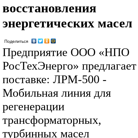
восстановления
энергетических масел
Поделиться
Предприятие ООО «НПО
РосТехЭнерго» предлагает
поставке: ЛРМ-500 -
Мобильная линия для
регенерации
трансформаторных,
турбинных масел