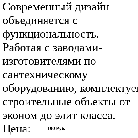
Современный дизайн
объединяется с
функциональность.
Работая с заводами-
изготовителями по
сантехническому
оборудованию, комплектуе
строительные объекты от
эконом до элит класса.
Цена:
100 Руб.