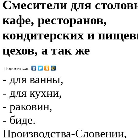
Смесители для столов
кафе, ресторанов,
кондитерских и пище
цехов, а так же
Поделиться
- для ванны,
- для кухни,
- раковин,
- биде.
Производства-Словении,