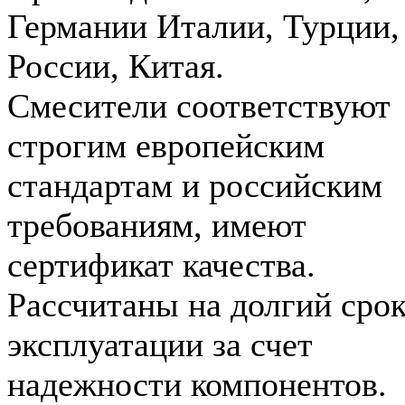
Германии Италии, Турции,
России, Китая.
Смесители соответствуют
строгим европейским
стандартам и российским
требованиям, имеют
сертификат качества.
Рассчитаны на долгий сро
эксплуатации за счет
надежности компонентов.