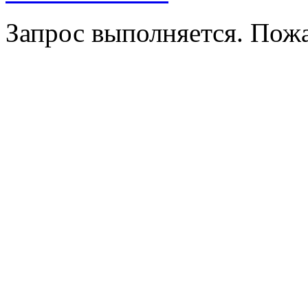
Запрос выполняется. Пож