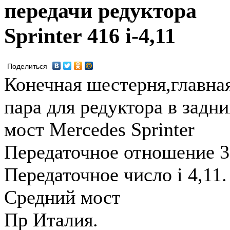
передачи редуктора
Sprinter 416 i-4,11
Поделиться
Конечная шестерня,главна
пара для редуктора в задн
мост Mercedes Sprinter
Передаточное отношение 3
Передаточное число i 4,11.
Средний мост
Пр Италия.