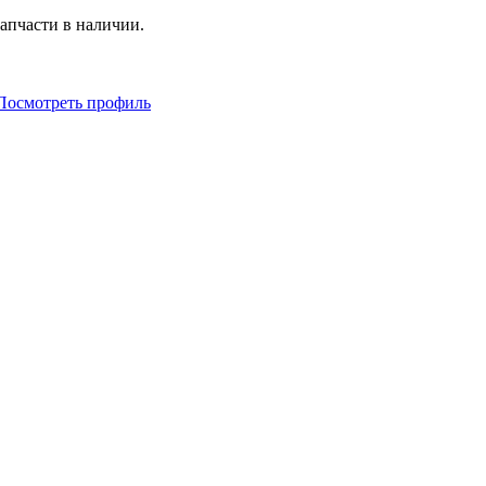
апчасти в наличии.
Посмотреть профиль