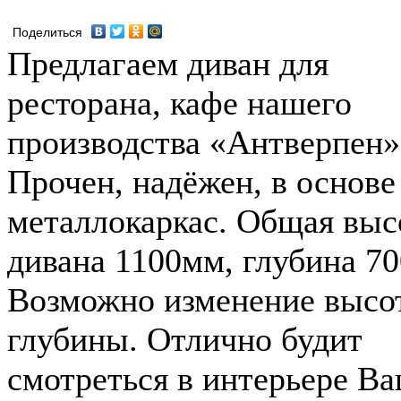
Поделиться
Предлагаем диван для
ресторана, кафе нашего
производства «Антверпен»
Прочен, надёжен, в основе
металлокаркас. Общая выс
дивана 1100мм, глубина 7
Возможно изменение высо
глубины. Отлично будит
смотреться в интерьере В