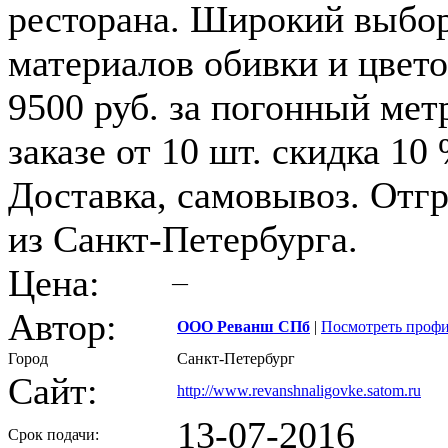
ресторана. Широкий выбо
материалов обивки и цвето
9500 руб. за погонный мет
заказе от 10 шт. скидка 10 
Доставка, самовывоз. Отгр
из Санкт-Петербурга.
Цена:
—
Автор:
ООО Реванш СПб
|
Посмотреть проф
Город
Санкт-Петербург
Сайт:
http://www.revanshnaligovke.satom.ru
13-07-2016
Срок подачи: