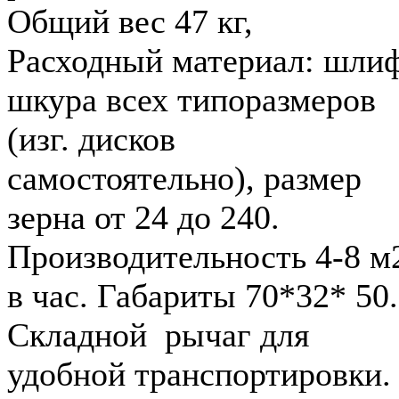
Общий вес 47 кг,
Расходный материал: шли
шкура всех типоразмеров
(изг. дисков
самостоятельно), размер
зерна от 24 до 240.
Производительность 4-8 м
в час. Габариты 70*32* 50.
Складной рычаг для
удобной транспортировки