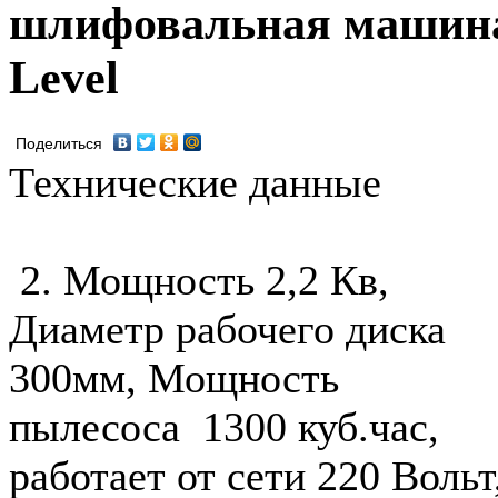
шлифовальная машин
Level
Поделиться
Технические данные
2. Мощность 2,2 Кв,
Диаметр рабочего диска
300мм, Мощность
пылесоса 1300 куб.час,
работает от сети 220 Вольт