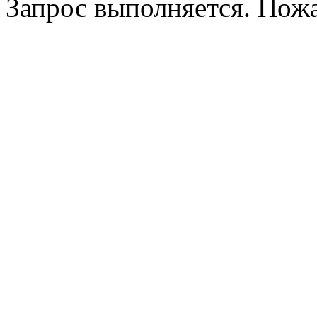
Запрос выполняется. Пож