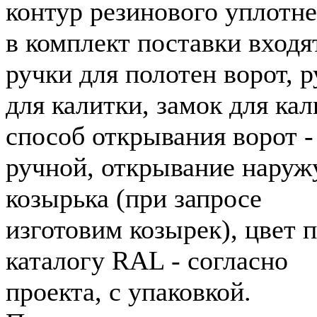
контур резинового уплотне
в комплект поставки входя
ручки для полотен ворот, 
для калитки, замок для кал
способ открывания ворот -
ручной, открывание наружу
козырька (при запросе
изготовим козырек), цвет 
каталогу RAL - согласно
проекта, с упаковкой.