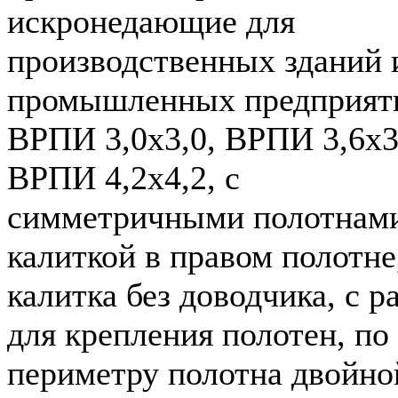
искронедающие для
производственных зданий 
промышленных предприят
ВРПИ 3,0х3,0, ВРПИ 3,6х3
ВРПИ 4,2х4,2, с
симметричными полотнами
калиткой в правом полотне
калитка без доводчика, с р
для крепления полотен, по
периметру полотна двойно