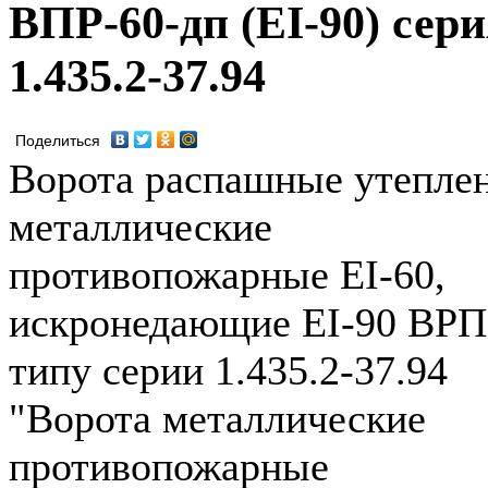
ВПР-60-дп (EI-90) сер
1.435.2-37.94
Поделиться
Ворота распашные утепле
металлические
противопожарные EI-60,
искронедающие EI-90 ВРП
типу серии 1.435.2-37.94
"Ворота металлические
противопожарные