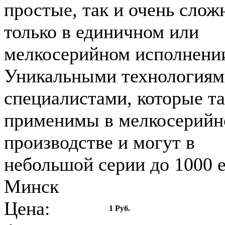
простые, так и очень слож
только в единичном или
мелкосерийном исполнени
Уникальными технологиям
специалистами, которые т
применимы в мелкосерий
производстве и могут в
небольшой серии до 1000 ед
Минск
Цена:
1 Руб.