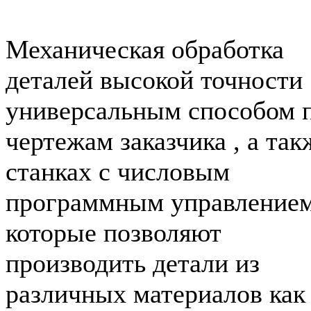
Механическая обработка
деталей высокой точности
универсальным способом 
чертежам заказчика , а так
станках с числовым
программным управлением
которые позволяют
производить детали из
различных материалов как