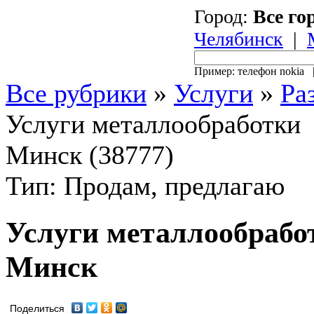
Город:
Все го
Челябинск
|
Пример: телефон nokia
Все рубрики
»
Услуги
»
Ра
Услуги металлообработки
Минск (38777)
Тип: Продам, предлагаю
Услуги металлообрабо
Минск
Поделиться