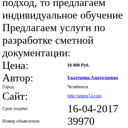
подход, то предлагаем
индивидуальное обучение
Предлагаем услуги по
разработке сметной
документации:
Цена:
10 000 Руб.
Автор:
Екатерина Анатольевна
Город
Челябинск
Сайт:
http://smeta74.com
16-04-2017
Срок подачи:
39970
Номер объявления: