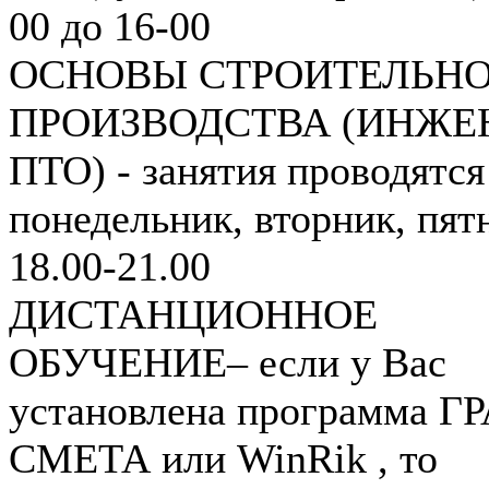
00 до 16-00
ОСНОВЫ СТРОИТЕЛЬН
ПРОИЗВОДСТВА (ИНЖЕ
ПТО) - занятия проводятся
понедельник, вторник, пят
18.00-21.00
ДИСТАНЦИОННОЕ
ОБУЧЕНИЕ– если у Вас
установлена программа Г
СМЕТА или WinRik , то