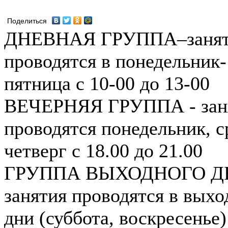
Поделиться
ДНЕВНАЯ ГРУППА– заня
проводятся в понедельник-
пятница с 10-00 до 13-00
ВЕЧЕРНЯЯ ГРУППА - зан
проводятся понедельник, с
четверг с 18.00 до 21.00
ГРУППА ВЫХОДНОГО Д
занятия проводятся в вых
дни (суббота, воскресенье)