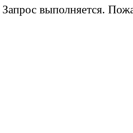
Запрос выполняется. Пож