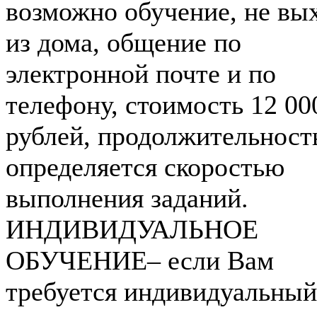
возможно обучение, не вы
из дома, общение по
электронной почте и по
телефону, стоимость 12 00
рублей, продолжительност
определяется скоростью
выполнения заданий.
ИНДИВИДУАЛЬНОЕ
ОБУЧЕНИЕ– если Вам
требуется индивидуальный