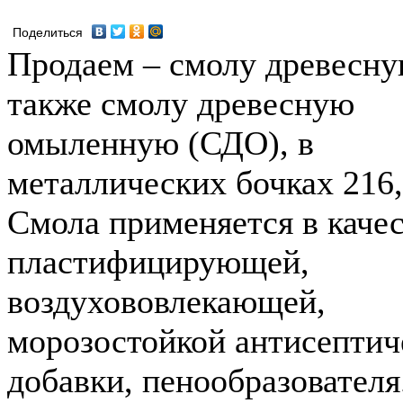
Поделиться
Продаем – смолу древесну
также смолу древесную
омыленную (СДО), в
металлических бочках 216,
Смола применяется в качес
пластифицирующей,
воздухововлекающей,
морозостойкой антисептич
добавки, пенообразователя