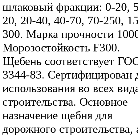
шлаковый фракции: 0-20, 5
20, 20-40, 40-70, 70-250, 1
300. Марка прочности 1000
Морозостойкость F300.
Щебень соответствует ГО
3344-83. Сертифицирован 
использования во всех вид
строительства. Основное
назначение щебня для
дорожного строительства, 