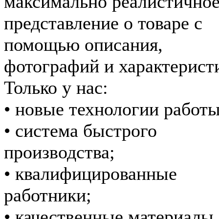
максимально реалистично
представление о товаре с
помощью описания,
фотографий и характерист
Только у нас:
• новые технологии работы
• система быстрого
производства;
• квалифицированные
работники;
• качественные материалы.