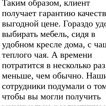
Таким образом, клиент
получает гарантию качеств
выгодной цене. Гораздо уд
выбирать мебель, сидя в
удобном кресле дома, с ча
теплого чая. А времени
потратится в несколько раз
меньше, чем обычно. Наш
сотрудники подумали о том
чтобы вы могли получить