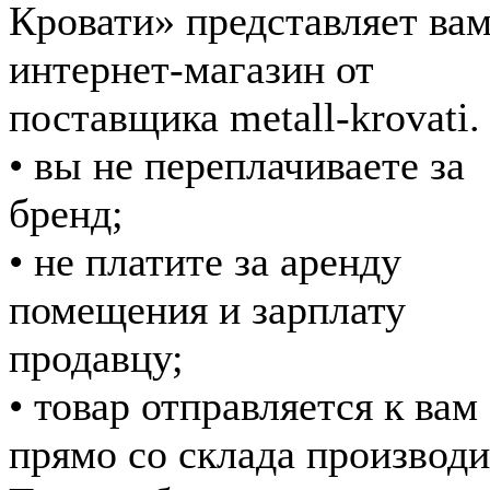
Кровати» представляет ва
интернет-магазин от
поставщика metall-krovati.
• вы не переплачиваете за
бренд;
• не платите за аренду
помещения и зарплату
продавцу;
• товар отправляется к вам
прямо со склада производи