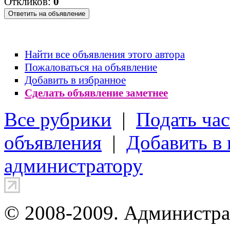
Откликов:
0
Найти все объявления этого автора
Пожаловаться на объявление
Добавить в избранное
Сделать объявление заметнее
Все рубрики
|
Подать час
объявления
|
Добавить в
администратору
© 2008-2009. Администра