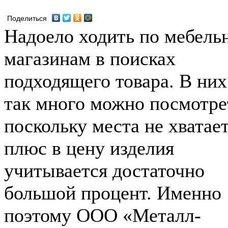
Поделиться
Надоело ходить по мебел
магазинам в поисках
подходящего товара. В них
так много можно посмотре
поскольку места не хватает
плюс в цену изделия
учитывается достаточно
большой процент. Именно
поэтому ООО «Металл-