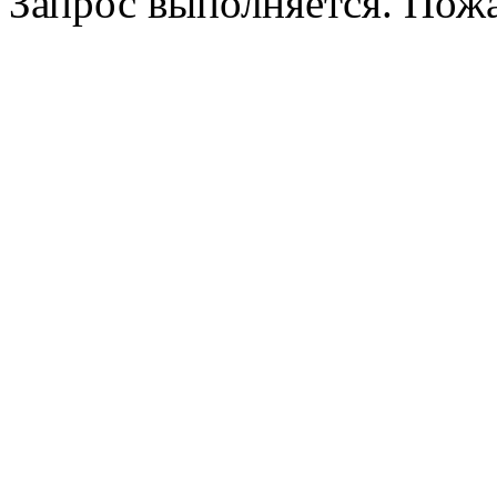
Запрос выполняется. Пож